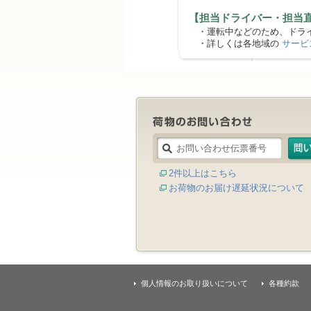
【担当ドライバー・担当
・運転中などのため、ドライ
・詳しくは各地域の
サービ
2件以上はこちら
お荷物のお届け遅延状況について
個人情報のお取り扱いについて
各種約款