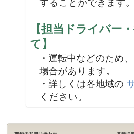
することができます
【担当ドライバー・
て】
・運転中などのため、
場合があります。
・詳しくは各地域の
ください。