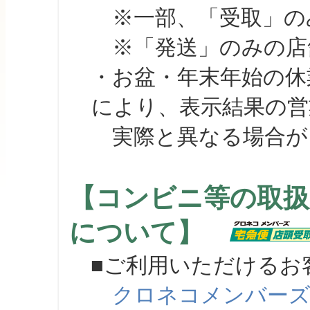
※一部、「受取」のみ
※「発送」のみの店舗
・お盆・年末年始の休
により、表示結果の営
実際と異なる場合が
【コンビニ等の取扱
について】
■ご利用いただけるお
クロネコメンバー