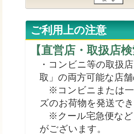
ご利用上の注意
【直営店・取扱店検
・コンビニ等の取扱店
取」の両方可能な店舗
※コンビニまたは一部の
ズのお荷物を発送で
※クール宅急便など、
がございます。