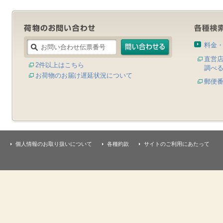
料金
直営
2件以上はこちら
調べ
お荷物のお届け遅延状況について
郵便
個人情報のお取り扱いについて
各種約款
サイトのご利用にあたって