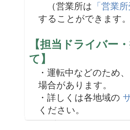
（営業所は
「営業所
することができます
【担当ドライバー・
て】
・運転中などのため、
場合があります。
・詳しくは各地域の
ください。