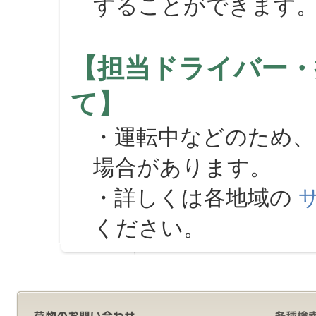
することができます
【担当ドライバー・
て】
・運転中などのため、
場合があります。
・詳しくは各地域の
ください。