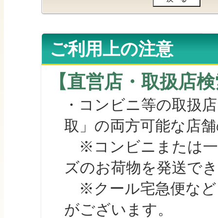
ご利用上の注意
【直営店・取扱店検
・コンビニ等の取扱店
取」の両方可能な店舗
※コンビニまたは一部の
ズのお荷物を発送で
※クール宅急便など、
がございます。