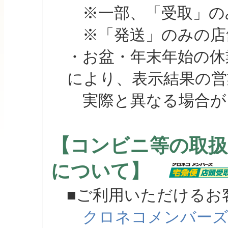
※一部、「受取」のみ
※「発送」のみの店舗
・お盆・年末年始の休
により、表示結果の営
実際と異なる場合が
【コンビニ等の取扱
について】
■ご利用いただけるお
クロネコメンバー