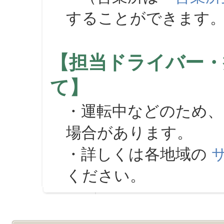
することができます
【担当ドライバー・
て】
・運転中などのため、
場合があります。
・詳しくは各地域の
ください。