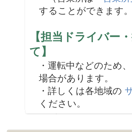
することができます
【担当ドライバー・
て】
・運転中などのため、
場合があります。
・詳しくは各地域の
ください。