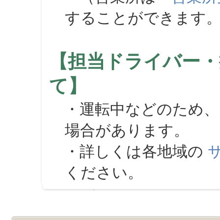
することができます
【担当ドライバー・
て】
・運転中などのため、
場合があります。
・詳しくは各地域の
ください。