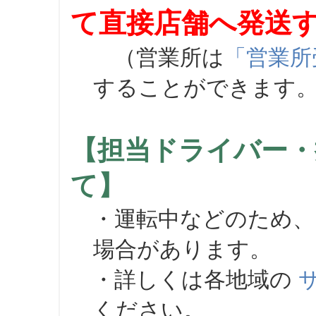
て直接店舗へ発送
（営業所は
「営業所
することができます
【担当ドライバー・
て】
・運転中などのため、
場合があります。
・詳しくは各地域の
ください。