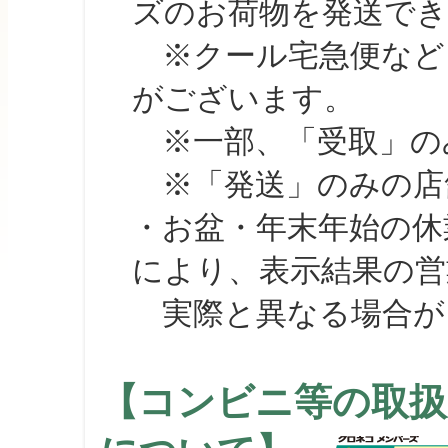
ズのお荷物を発送で
※クール宅急便など、
がございます。
※一部、「受取」のみ
※「発送」のみの店舗
・お盆・年末年始の休
により、表示結果の営
実際と異なる場合が
【コンビニ等の取扱