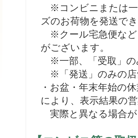
※コンビニまたは一部の
ズのお荷物を発送で
※クール宅急便など、
がございます。
※一部、「受取」のみ
※「発送」のみの店舗
・お盆・年末年始の休
により、表示結果の営
実際と異なる場合が