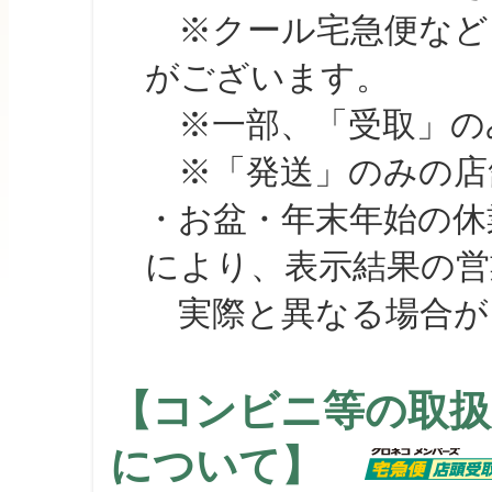
※クール宅急便など、
がございます。
※一部、「受取」のみ
※「発送」のみの店舗
・お盆・年末年始の休
により、表示結果の営
実際と異なる場合が
【コンビニ等の取扱
について】