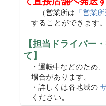
て直接店舗へ発送
（営業所は
「営業所
することができます
【担当ドライバー・
て】
・運転中などのため、
場合があります。
・詳しくは各地域の
ください。