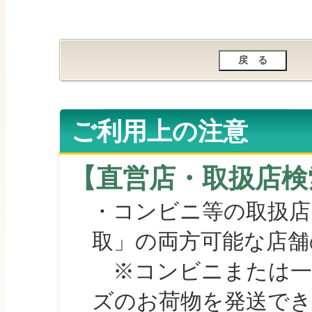
ご利用上の注意
【直営店・取扱店検
・コンビニ等の取扱店
取」の両方可能な店舗
※コンビニまたは一部の
ズのお荷物を発送で