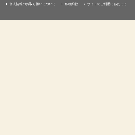
個人情報のお取り扱いについて
各種約款
サイトのご利用にあたって