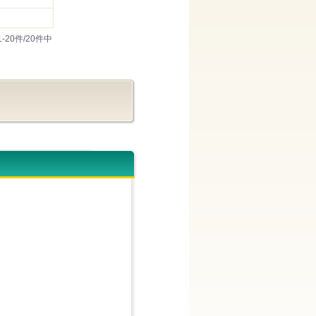
1-20件/20件中