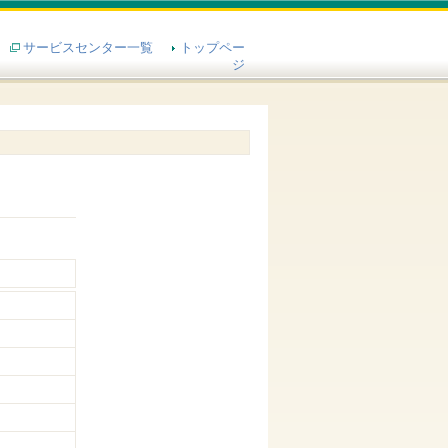
サービスセンター一覧
トップペー
ジ