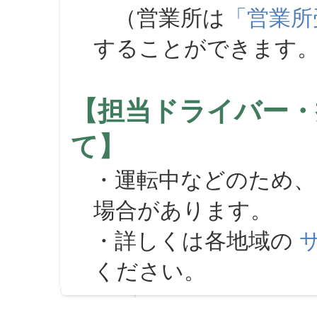
（営業所は
「営業所
することができます
【担当ドライバー・
て】
・運転中などのため、
場合があります。
・詳しくは各地域の
ください。