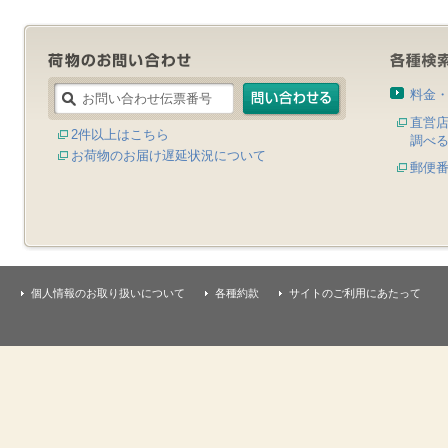
料金
直営
2件以上はこちら
調べ
お荷物のお届け遅延状況について
郵便
個人情報のお取り扱いについて
各種約款
サイトのご利用にあたって