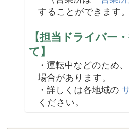
することができます
【担当ドライバー・
て】
・運転中などのため、
場合があります。
・詳しくは各地域の
ください。