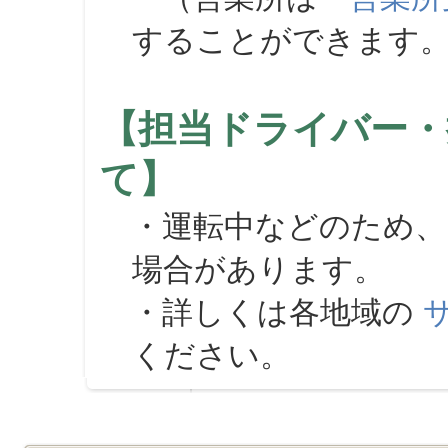
することができます
【担当ドライバー・
て】
・運転中などのため、
場合があります。
・詳しくは各地域の
ください。