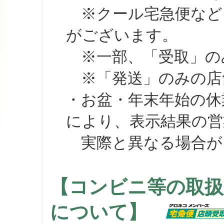
※クール宅急便など、
がございます。
※一部、「受取」のみ
※「発送」のみの店舗
・お盆・年末年始の休
により、表示結果の営
実際と異なる場合が
【コンビニ等の取扱
について】