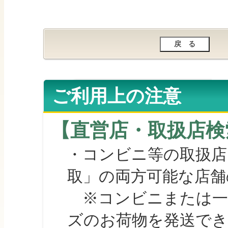
ご利用上の注意
【直営店・取扱店検
・コンビニ等の取扱店
取」の両方可能な店舗
※コンビニまたは一部の
ズのお荷物を発送で