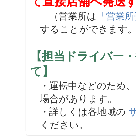
て直接店舗へ発送
（営業所は
「営業所
することができます
【担当ドライバー・
て】
・運転中などのため、
場合があります。
・詳しくは各地域の
ください。