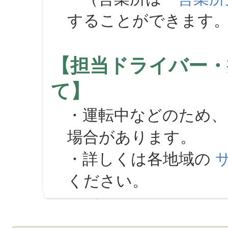
することができます
【担当ドライバー・
て】
・運転中などのため、
場合があります。
・詳しくは各地域の
ください。