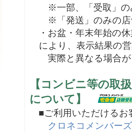
※一部、「受取」のみ
※「発送」のみの店舗
・お盆・年末年始の休
により、表示結果の営
実際と異なる場合が
【コンビニ等の取扱
について】
■ご利用いただけるお
クロネコメンバー