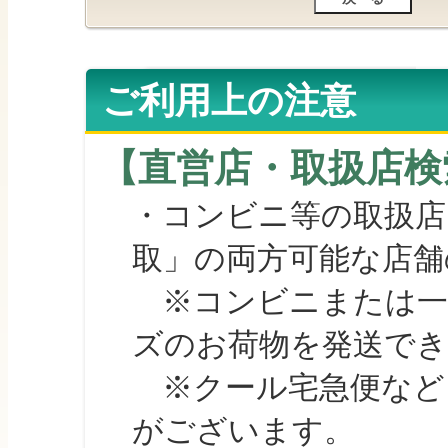
ご利用上の注意
【直営店・取扱店検
・コンビニ等の取扱店
取」の両方可能な店舗
※コンビニまたは一部の
ズのお荷物を発送で
※クール宅急便など、
がございます。