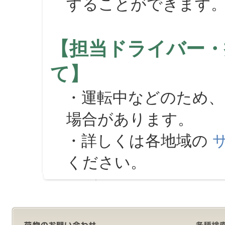
することができます
【担当ドライバー・
て】
・運転中などのため、
場合があります。
・詳しくは各地域の
ください。