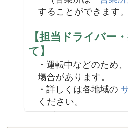
することができます
【担当ドライバー・
て】
・運転中などのため、
場合があります。
・詳しくは各地域の
ください。