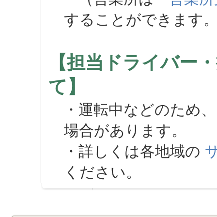
することができます
【担当ドライバー・
て】
・運転中などのため、
場合があります。
・詳しくは各地域の
ください。