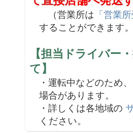
て直接店舗へ発送
（営業所は
「営業所
することができます
【担当ドライバー・
て】
・運転中などのため、
場合があります。
・詳しくは各地域の
ください。