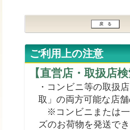
ご利用上の注意
【直営店・取扱店検
・コンビニ等の取扱店
取」の両方可能な店舗
※コンビニまたは一部の
ズのお荷物を発送で