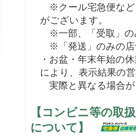
※クール宅急便など、
がございます。
※一部、「受取」のみ
※「発送」のみの店舗
・お盆・年末年始の休
により、表示結果の営
実際と異なる場合が
【コンビニ等の取扱
について】