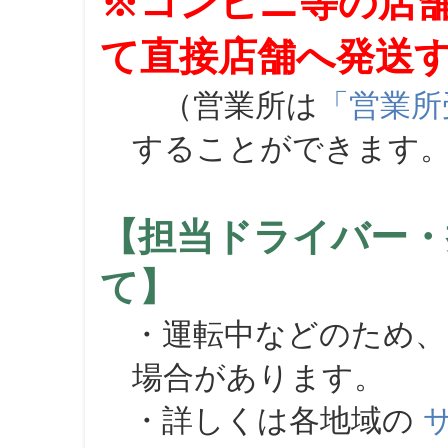
※コンビニ等の店
て直接店舗へ発送
（営業所は
「営業所
することができます
【担当ドライバー・
て】
・運転中などのため、
場合があります。
・詳しくは各地域の