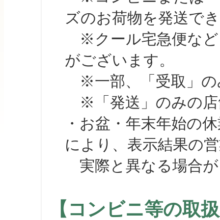
ズのお荷物を発送で
※クール宅急便など、
がございます。
※一部、「受取」のみ
※「発送」のみの店舗
・お盆・年末年始の休
により、表示結果の営
実際と異なる場合が
【コンビニ等の取扱