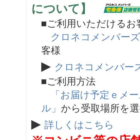
について】
■ご利用いただけるお
クロネコメンバー
客様
▶
クロネコメンバー
■ご利用方法
「お届け予定ｅメー
ル」
から受取場所を
▶
詳しくはこちら