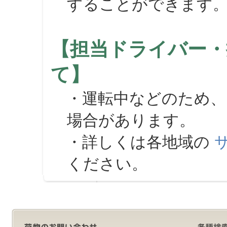
することができます
【担当ドライバー・
て】
・運転中などのため、
場合があります。
・詳しくは各地域の
ください。