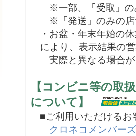
※一部、「受取」のみ
※「発送」のみの店舗
・お盆・年末年始の休
により、表示結果の営
実際と異なる場合が
【コンビニ等の取扱
について】
■ご利用いただけるお
クロネコメンバー