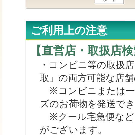
ご利用上の注意
【直営店・取扱店検
・コンビニ等の取扱店
取」の両方可能な店舗
※コンビニまたは一部の
ズのお荷物を発送で
※クール宅急便など、
がございます。