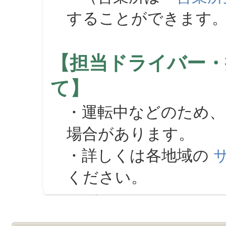
することができます
【担当ドライバー・
て】
・運転中などのため、
場合があります。
・詳しくは各地域の
ください。