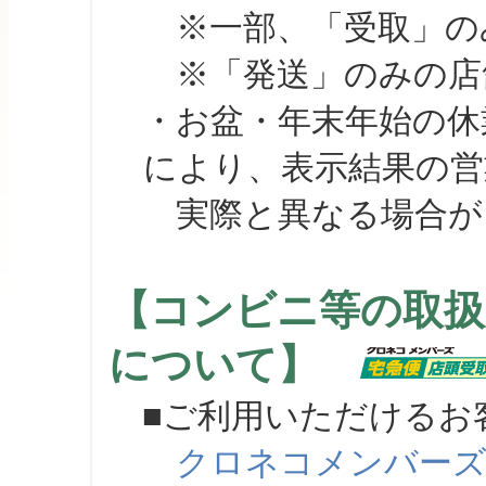
※一部、「受取」のみ
※「発送」のみの店舗
・お盆・年末年始の休
により、表示結果の営
実際と異なる場合が
【コンビニ等の取扱
について】
■ご利用いただけるお
クロネコメンバー