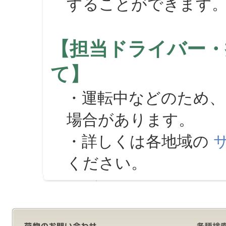
することができます
【担当ドライバー・
て】
・運転中などのため、
場合があります。
・詳しくは各地域の
ください。