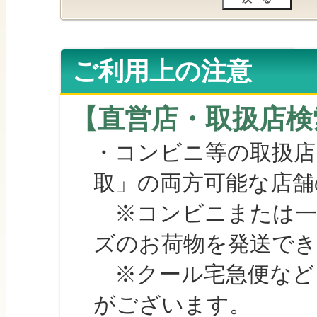
ご利用上の注意
【直営店・取扱店検
・コンビニ等の取扱店
取」の両方可能な店舗
※コンビニまたは一部の
ズのお荷物を発送で
※クール宅急便など、
がございます。