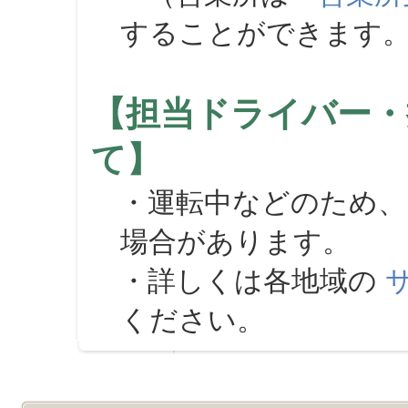
することができます
【担当ドライバー・
て】
・運転中などのため、
場合があります。
・詳しくは各地域の
ください。