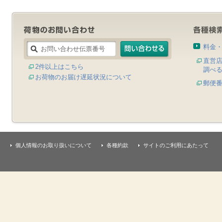
料金
直営
2件以上はこちら
調べ
お荷物のお届け遅延状況について
郵便
個人情報のお取り扱いについて
各種約款
サイトのご利用にあたって