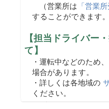
（営業所は
「営業所
することができます
【担当ドライバー・
て】
・運転中などのため、
場合があります。
・詳しくは各地域の
ください。