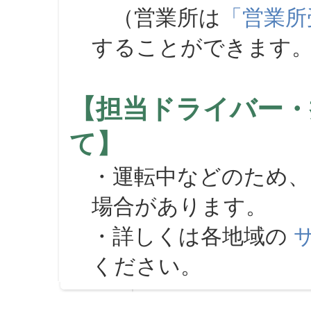
（営業所は
「営業所
することができます
【担当ドライバー・
て】
・運転中などのため、
場合があります。
・詳しくは各地域の
ください。