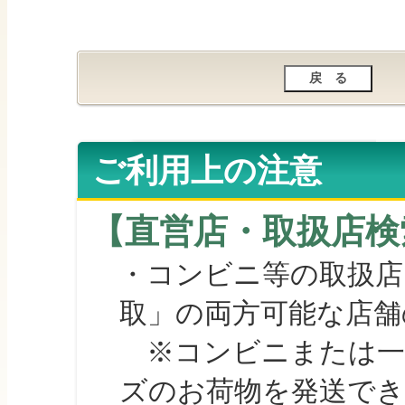
ご利用上の注意
【直営店・取扱店検
・コンビニ等の取扱店
取」の両方可能な店舗
※コンビニまたは一部の
ズのお荷物を発送で