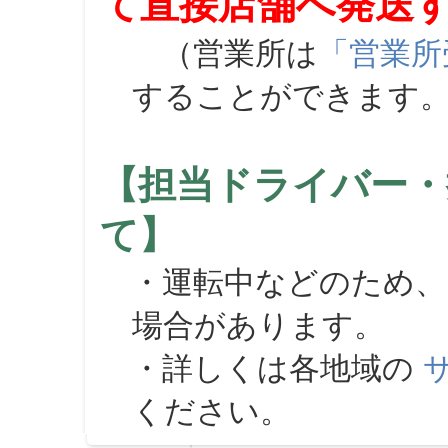
て直接店舗へ発送
（営業所は
「営業所
することができます
【担当ドライバー・
て】
・運転中などのため、
場合があります。
・詳しくは各地域の
ください。