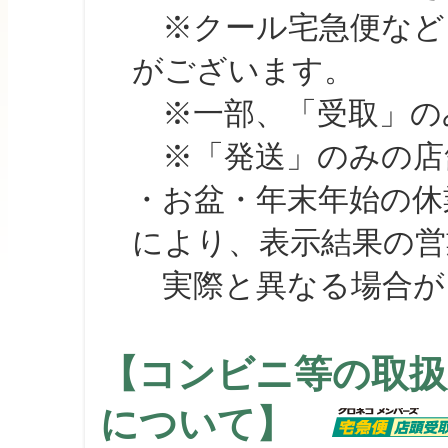
※クール宅急便など、
がございます。
※一部、「受取」のみ
※「発送」のみの店舗
・お盆・年末年始の休
により、表示結果の営
実際と異なる場合が
【コンビニ等の取扱
について】