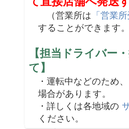
て直接店舗へ発送
（営業所は
「営業所
することができます
【担当ドライバー・
て】
・運転中などのため、
場合があります。
・詳しくは各地域の
ください。