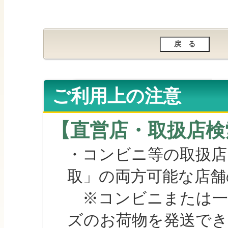
ご利用上の注意
【直営店・取扱店検
・コンビニ等の取扱店
取」の両方可能な店舗
※コンビニまたは一部の
ズのお荷物を発送で