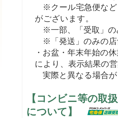
※クール宅急便など、
がございます。
※一部、「受取」のみ
※「発送」のみの店舗
・お盆・年末年始の休
により、表示結果の営
実際と異なる場合が
【コンビニ等の取扱
について】