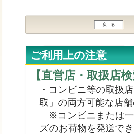
ご利用上の注意
【直営店・取扱店検
・コンビニ等の取扱店
取」の両方可能な店舗
※コンビニまたは一部の
ズのお荷物を発送で