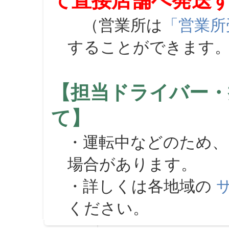
て直接店舗へ発送
（営業所は
「営業所
することができます
【担当ドライバー・
て】
・運転中などのため、
場合があります。
・詳しくは各地域の
ください。