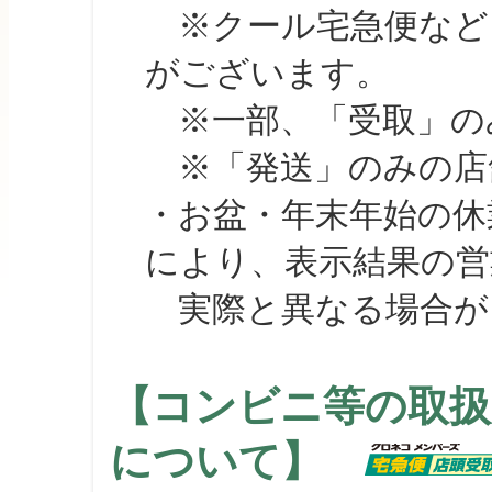
※クール宅急便など、
がございます。
※一部、「受取」のみ
※「発送」のみの店舗
・お盆・年末年始の休
により、表示結果の営
実際と異なる場合が
【コンビニ等の取扱
について】