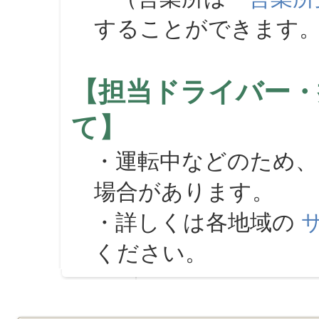
することができます
【担当ドライバー・
て】
・運転中などのため、
場合があります。
・詳しくは各地域の
ください。