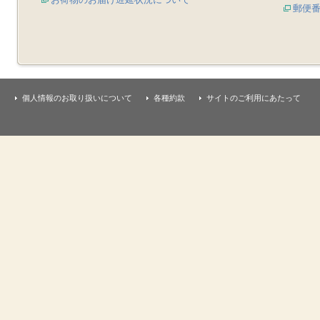
郵便
個人情報のお取り扱いについて
各種約款
サイトのご利用にあたって