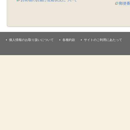
郵便
個人情報のお取り扱いについて
各種約款
サイトのご利用にあたって