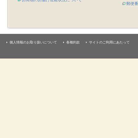
郵便
個人情報のお取り扱いについて
各種約款
サイトのご利用にあたって