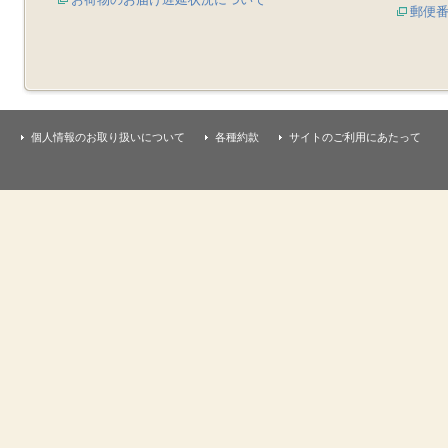
郵便
個人情報のお取り扱いについて
各種約款
サイトのご利用にあたって