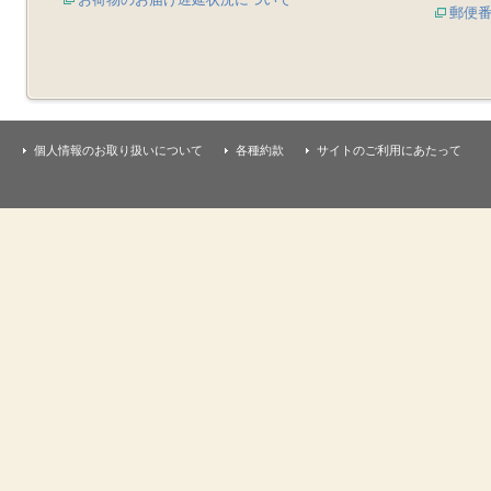
郵便
個人情報のお取り扱いについて
各種約款
サイトのご利用にあたって