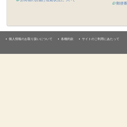
郵便
個人情報のお取り扱いについて
各種約款
サイトのご利用にあたって