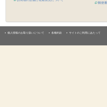
郵便
個人情報のお取り扱いについて
各種約款
サイトのご利用にあたって