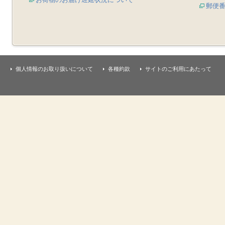
郵便
個人情報のお取り扱いについて
各種約款
サイトのご利用にあたって