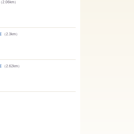
（2.06km）
店
（2.3km）
店
（2.62km）