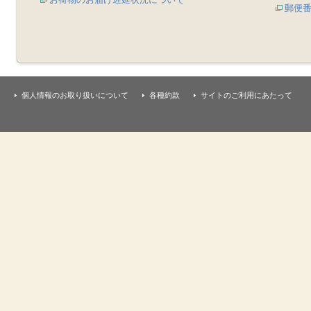
郵便
個人情報のお取り扱いについて
各種約款
サイトのご利用にあたって