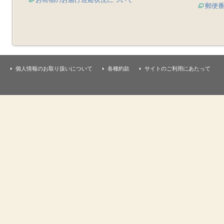
郵便
個人情報のお取り扱いについて
各種約款
サイトのご利用にあたって