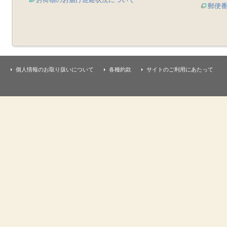
郵便
個人情報のお取り扱いについて
各種約款
サイトのご利用にあたって