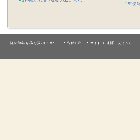
郵便
個人情報のお取り扱いについて
各種約款
サイトのご利用にあたって