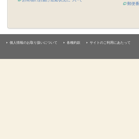
郵便
個人情報のお取り扱いについて
各種約款
サイトのご利用にあたって