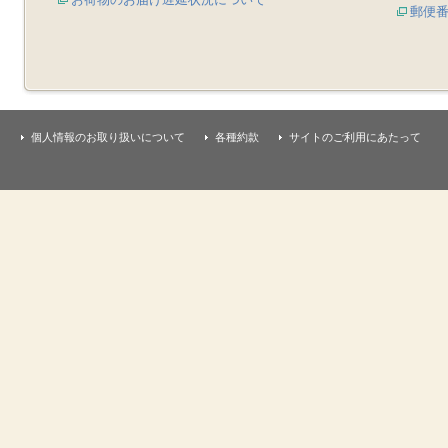
郵便
個人情報のお取り扱いについて
各種約款
サイトのご利用にあたって