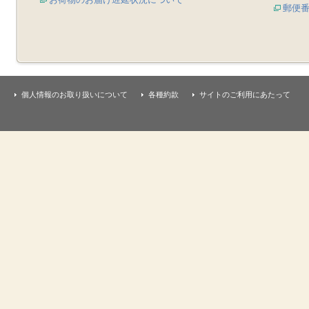
郵便
個人情報のお取り扱いについて
各種約款
サイトのご利用にあたって