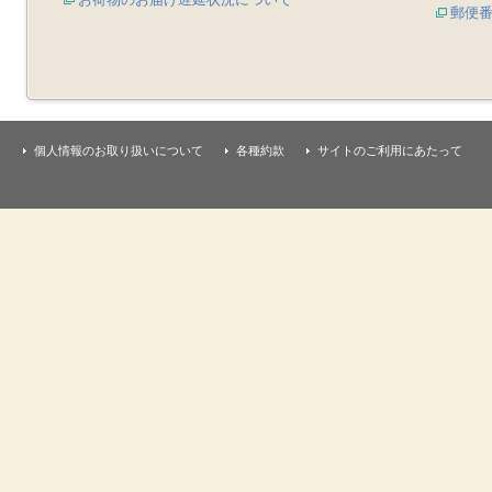
郵便
個人情報のお取り扱いについて
各種約款
サイトのご利用にあたって