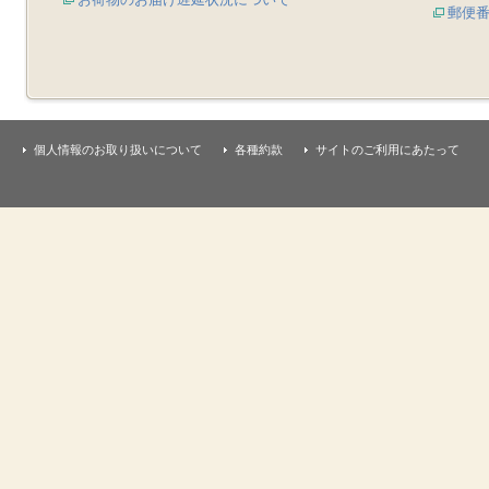
郵便
個人情報のお取り扱いについて
各種約款
サイトのご利用にあたって